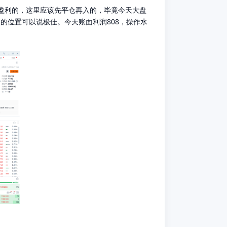
都是盈利的，这里应该先平仓再入的，毕竟今天大盘
入的位置可以说极佳。今天账面利润808，操作水