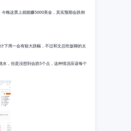
，今晚这票上就能赚5000美金，其实预期会跌倒
跌，预计下周一会有较大跌幅，不过和文总吃饭聊的太
尾会跳水，但是没想到会跌5个点，这种情况应该每个