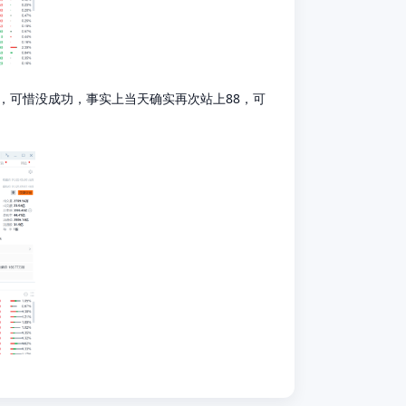
ll，可惜没成功，事实上当天确实再次站上88，可