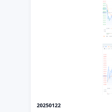
20250122