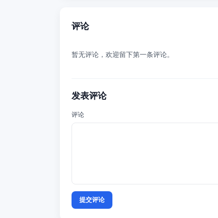
评论
暂无评论，欢迎留下第一条评论。
发表评论
评论
提交评论